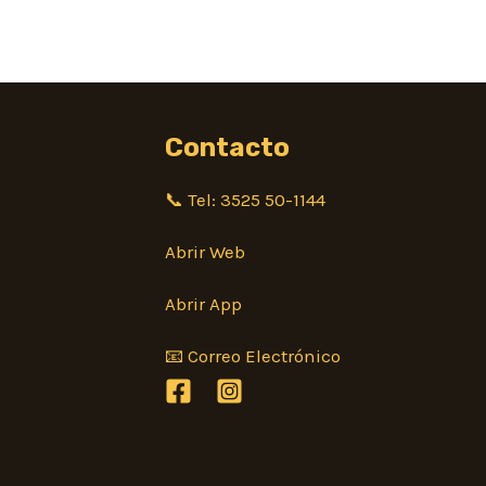
Contacto
📞 Tel: 3525 50-1144
Abrir Web
Abrir App
📧 Correo Electrónico