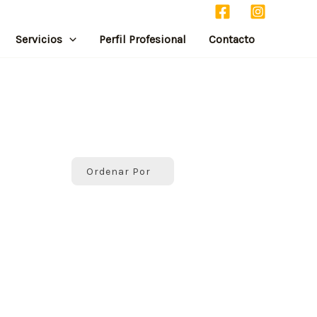
Servicios
Perfil Profesional
Contacto
Ordenar Por