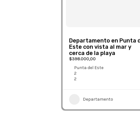
Departamento en Punta d
Este con vista al mar y
cerca de la playa
$398.000,00
Punta del Este
2
2
Departamento