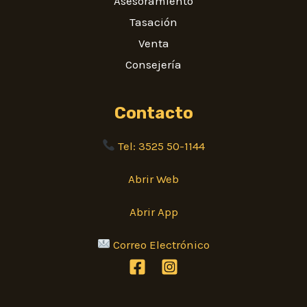
Asesoramiento
Tasación
Venta
Consejería
Contacto
Tel: 3525 50-1144
Abrir Web
Abrir App
Correo Electrónico