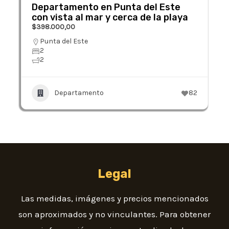
Departamento en Punta del Este
con vista al mar y cerca de la playa
$398.000,00
Punta del Este
2
2
Departamento
82
Legal
Las medidas, imágenes y precios mencionados
son aproximados y no vinculantes. Para obtener