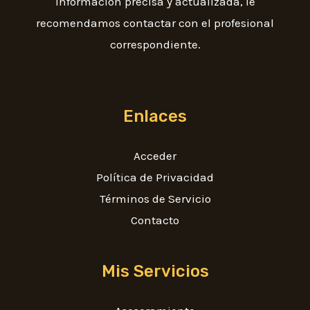
información precisa y actualizada, le
recomendamos contactar con el profesional
correspondiente.
Enlaces
Acceder
Política de Privacidad
Términos de Servicio
Contacto
Mis Servicios