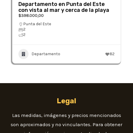
Departamento en Punta del Este
con vista al mar y cerca de la playa
$398.000,00
Punta del Este
2
2
Departamento
82
Legal
Las medidas, imágenes y precios mencionados
son aproximados y no vinculantes. Para obtener