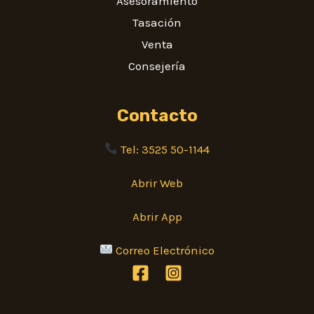
Asesoramiento
Tasación
Venta
Consejería
Contacto
Tel: 3525 50-1144
Abrir Web
Abrir App
Correo Electrónico