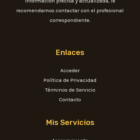
información precisa y actualizada, le
recomendamos contactar con el profesional
correspondiente.
Enlaces
Acceder
Política de Privacidad
Términos de Servicio
Contacto
Mis Servicios